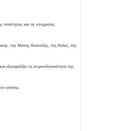
ς ποιότητας και τις υπηρεσίες
ικής, της Μέσης Ανατολής, της Ασίας, της
και εξασφαλίζει το συγκολλητικότητα της
ύν επίσης.