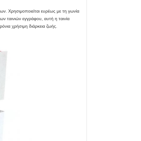
ων. Χρησιμοποιείται ευρέως με τη γωνία
ων ταινιών εγγράφου, αυτή η ταινία
ρόνια χρήσιμη διάρκεια ζωής.