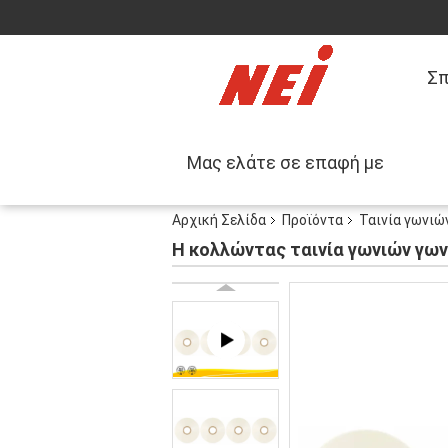
Σπ
Μας ελάτε σε επαφή με
Αρχική Σελίδα
Προϊόντα
Ταινία γωνιώ
Η κολλώντας ταινία γωνιών γων