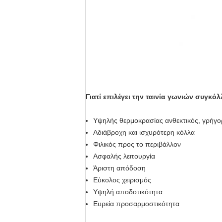
Γιατί επιλέγει την ταινία γωνιών συγκό
Υψηλής θερμοκρασίας ανθεκτικός, γρήγορ
Αδιάβροχη και ισχυρότερη κόλλα
Φιλικός προς το περιβάλλον
Ασφαλής λειτουργία
Άριστη απόδοση
Εύκολος χειρισμός
Υψηλή αποδοτικότητα
Ευρεία προσαρμοστικότητα