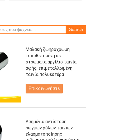
Μαλακή ζωηρόχρωμη
τοποθετημένη σε
στρώματα αργίλιο ταινία
αφής, επιμεταλλωμένη
ταινία πολυεστέρα
Επικοινωνήστε
Ασημένια αντίσταση
ρωγμών ρόλων ταινιών
ελασματοποίησης