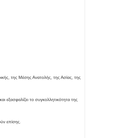
ικής, της Μέσης Ανατολής, της Ασίας, της
και εξασφαλίζει το συγκολλητικότητα της
ύν επίσης.