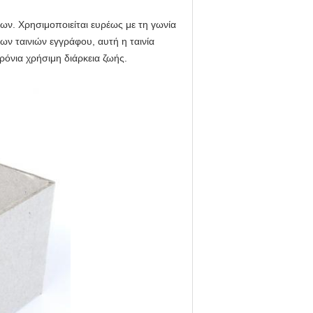
ων. Χρησιμοποιείται ευρέως με τη γωνία
ων ταινιών εγγράφου, αυτή η ταινία
ρόνια χρήσιμη διάρκεια ζωής.