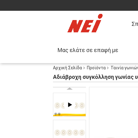
Σπ
Μας ελάτε σε επαφή με
Αρχική Σελίδα
Προϊόντα
Ταινία γωνιώ
Αδιάβροχη συγκόλληση γωνίας 