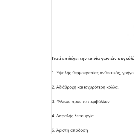
Γιατί επιλέγει την ταινία γωνιών συγκό
1. Υψηλής θερμοκρασίας ανθεκτικός, γρήγορ
2. Αδιάβροχη και ισχυρότερη κόλλα.
3. Φιλικός προς το περιβάλλον
4. Ασφαλής λειτουργία
5. Άριστη απόδοση