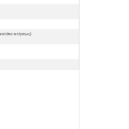
ς κατόπιν αιτήσεως)