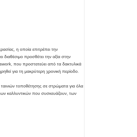
ρασίας, η οποία επιτρέπει την
ι διαθέσιμο προσθέτει την αξία στην
sswork, που προστατεύει από τα δακτυλικά
ρηθεί για τη μακρύτερη χρονική περίοδο.
 ταινιών τοποθέτησης σε στρώματα για όλα
των καλλυντικών που συσκευάζουν, των