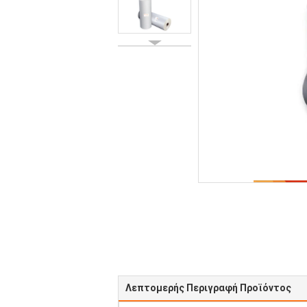
Λεπτομερής Περιγραφή Προϊόντος