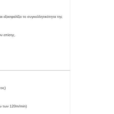
αι εξασφαλίζει το συγκολλητικότητα της
ν επίσης.
τος)
νω των 120m/min)