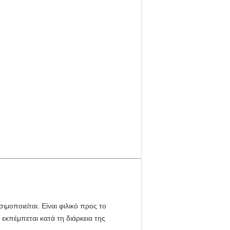
ιμοποιείται. Είναι φιλικό προς το
 εκπέμπεται κατά τη διάρκεια της