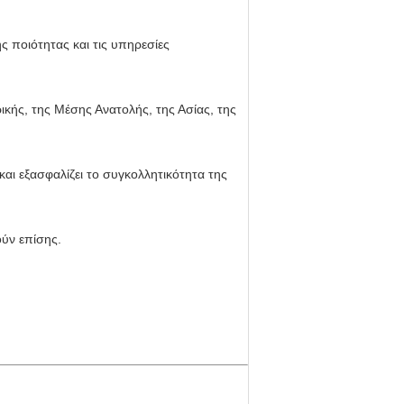
ς ποιότητας και τις υπηρεσίες
ικής, της Μέσης Ανατολής, της Ασίας, της
και εξασφαλίζει το συγκολλητικότητα της
ύν επίσης.