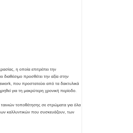
ρασίας, η οποία επιτρέπει την
ι διαθέσιμο προσθέτει την αξία στην
sswork, που προστατεύει από τα δακτυλικά
ρηθεί για τη μακρύτερη χρονική περίοδο.
 ταινιών τοποθέτησης σε στρώματα για όλα
των καλλυντικών που συσκευάζουν, των