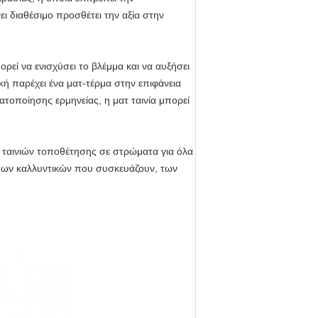
ι διαθέσιμο προσθέτει την αξία στην
εί να ενισχύσει το βλέμμα και να αυξήσει
ή παρέχει ένα ματ-τέρμα στην επιφάνεια
τοποίησης ερμηνείας, η ματ ταινία μπορεί
 ταινιών τοποθέτησης σε στρώματα για όλα
των καλλυντικών που συσκευάζουν, των