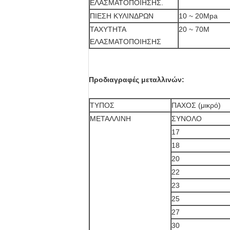
ΕΛΑΣΜΑΤΟΠΟΙΗΣΗΣ.
ΠΙΕΣΗ ΚΥΛΙΝΔΡΩΝ
10 ~ 20Mpa
ΤΑΧΥΤΗΤΑ
20 ~ 70M
ΕΛΑΣΜΑΤΟΠΟΙΗΣΗΣ
Προδιαγραφές μεταλλινών:
ΤΥΠΟΣ
ΠΑΧΟΣ (μικρό)
ΜΕΤΑΛΛΙΝΗ
ΣΥΝΟΛΟ
17
18
20
22
23
25
27
30