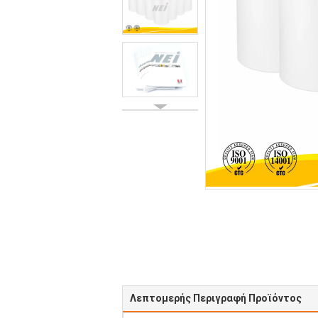
Λεπτομερής Περιγραφή Προϊόντος