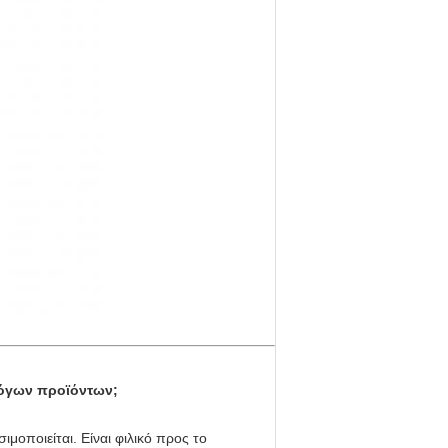
λόγων προϊόντων;
ιμοποιείται. Είναι φιλικό προς το