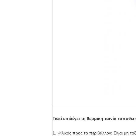
Γιατί επιλέγει τη θερμική ταινία τοπ
1. Φιλικός προς το περιβάλλον: Είναι μη τοξ