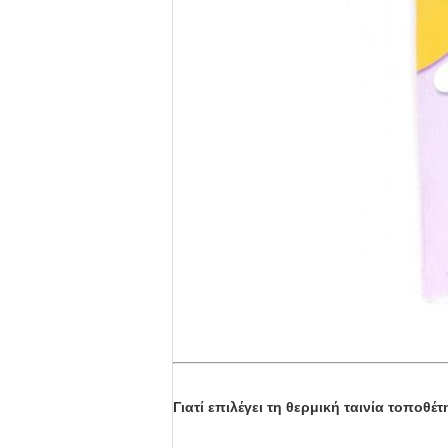
Γιατί επιλέγει τη θερμική ταινία τοπο