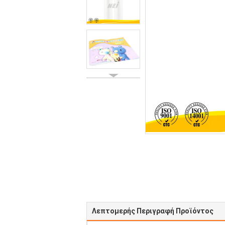
Λεπτομερής Περιγραφή Προϊόντος