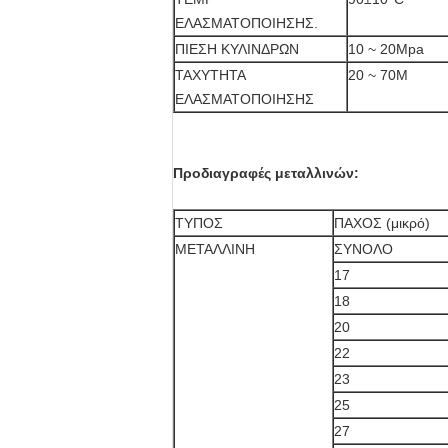
ΕΛΑΣΜΑΤΟΠΟΙΗΣΗΣ.
ΠΙΕΣΗ ΚΥΛΙΝΔΡΩΝ
10 ~ 20Mpa
ΤΑΧΥΤΗΤΑ
20 ~ 70M
ΕΛΑΣΜΑΤΟΠΟΙΗΣΗΣ
Προδιαγραφές μεταλλινών:
ΤΥΠΟΣ
ΠΑΧΟΣ (μικρό)
ΜΕΤΑΛΛΙΝΗ
ΣΥΝΟΛΟ
17
18
20
22
23
25
27