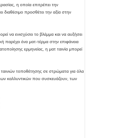
ρασίας, η οποία επιτρέπει την
ι διαθέσιμο προσθέτει την αξία στην
εί να ενισχύσει το βλέμμα και να αυξήσει
ή παρέχει ένα ματ-τέρμα στην επιφάνεια
τοποίησης ερμηνείας, η ματ ταινία μπορεί
 ταινιών τοποθέτησης σε στρώματα για όλα
των καλλυντικών που συσκευάζουν, των