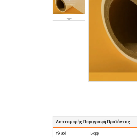
Λεπτομερής Περιγραφή Προϊόντος
Υλικό:
Bopp