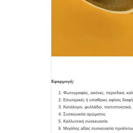
Εφαρμογή:
Φωτογραφίες, εικόνες, περιοδικά, καλ
Εσωτερικές ή υπαίθριες αφίσες διαφή
Κατάλογοι, φυλλάδιο, πιστοποιητικά, 
Συσκευασία αρώματος
Καλλυντική συσκευασία
Μεγάλης αξίας συσκευασία προϊόντω