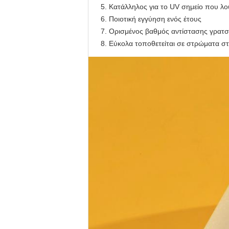
Κατάλληλος για το UV σημείο που λο
Ποιοτική εγγύηση ενός έτους
Ορισμένος βαθμός αντίστασης γρατ
Εύκολα τοποθετείται σε στρώματα στ